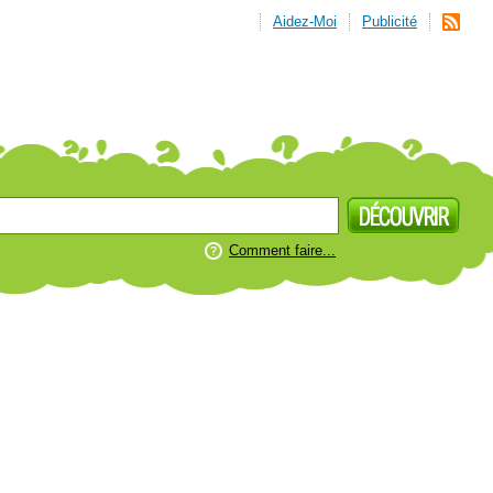
Aidez-Moi
Publicité
Comment faire...