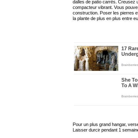
dalles de patio carrés. Creusez 
compacteur vibrant. Vous pouvez 
construction. Poser les pierres 
la plante de plus en plus entre 
Pour un plus grand hangar, vers
Laisser durcir pendant 1 semaine,