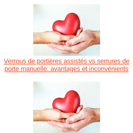
Verrous de portières assistés vs serrures de
porte manuelle: avantages et inconvénients