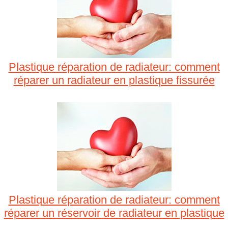
Plastique réparation de radiateur: comment
réparer un radiateur en plastique fissurée
Plastique réparation de radiateur: comment
réparer un réservoir de radiateur en plastique