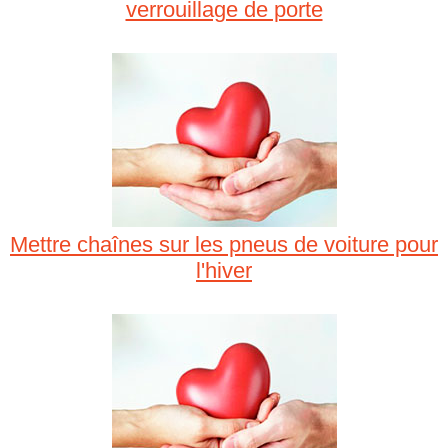
verrouillage de porte
Mettre chaînes sur les pneus de voiture pour
l'hiver