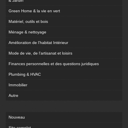
& Jardin
Green Home & la vie en vert
Matériel, outils et bois
Ménage & nettoyage
Amélioration de l'habitat Intérieur
Mode de vie, de l'artisanat et loisirs
Finances personnelles et des questions juridiques
Plumbing & HVAC
Immobilier
Autre
Nouveau
Site complet