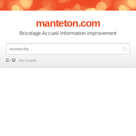
manteton.com
Bricolage Accueil Information improvement
Site complet