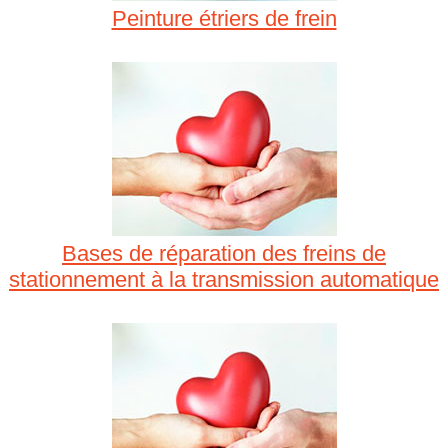
Peinture étriers de frein
Bases de réparation des freins de
stationnement à la transmission automatique