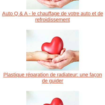
Auto Q & A - le chauffage de votre auto et de
refroidissement
Plastique réparation de radiateur: une façon
de guider