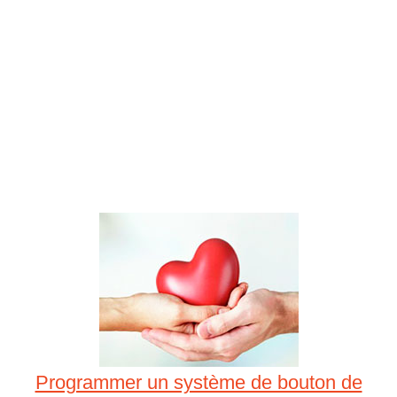
Programmer un système de bouton de