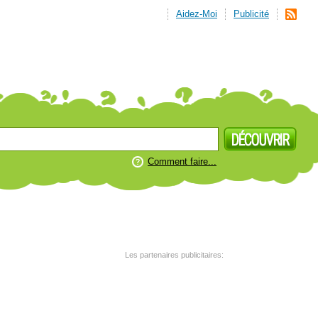
Aidez-Moi
Publicité
Comment faire...
Les partenaires publicitaires: