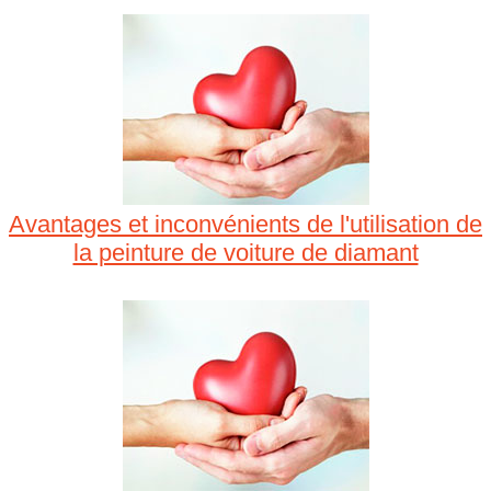
Avantages et inconvénients de l'utilisation de
la peinture de voiture de diamant