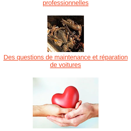
professionnelles
Des questions de maintenance et réparation
de voitures