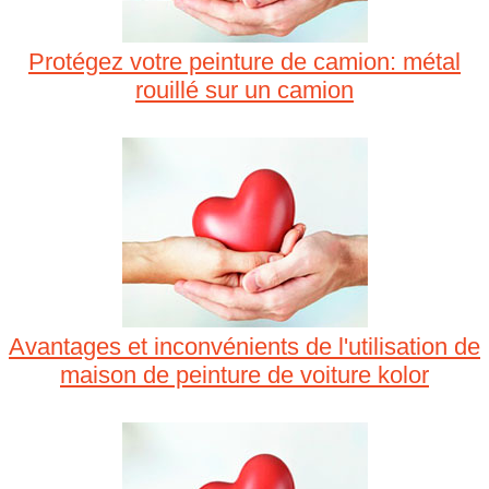
Protégez votre peinture de camion: métal
rouillé sur un camion
Avantages et inconvénients de l'utilisation de
maison de peinture de voiture kolor