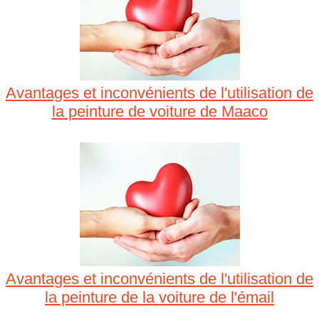
Avantages et inconvénients de l'utilisation de
la peinture de voiture de Maaco
Avantages et inconvénients de l'utilisation de
la peinture de la voiture de l'émail