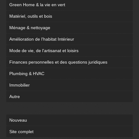
Green Home & la vie en vert
Matériel, outils et bois
Ménage & nettoyage
Amélioration de l'habitat Intérieur
Mode de vie, de l'artisanat et loisirs
Finances personnelles et des questions juridiques
Plumbing & HVAC
Immobilier
Autre
Nouveau
Site complet