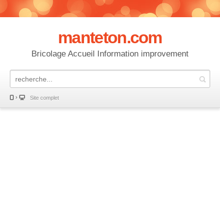
manteton.com
Bricolage Accueil Information improvement
Site complet