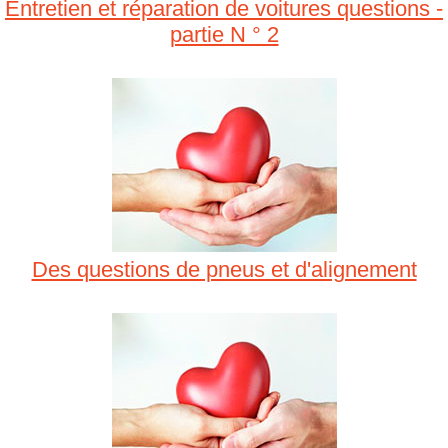
Entretien et réparation de voitures questions -
partie N ° 2
Des questions de pneus et d'alignement