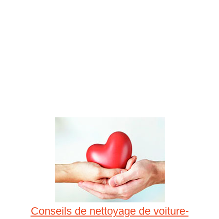
Conseils de nettoyage de voiture-