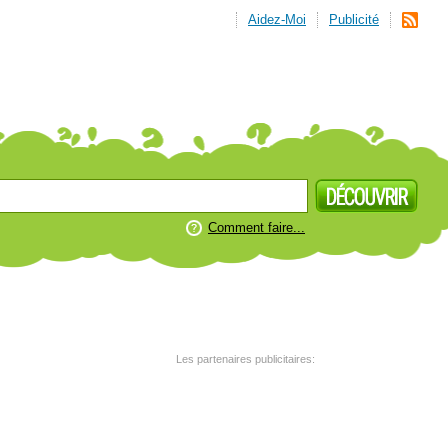
Aidez-Moi
Publicité
Comment faire...
Les partenaires publicitaires: