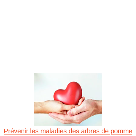
Prévenir les maladies des arbres de pomme