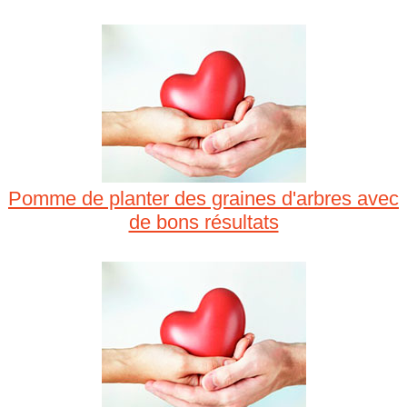
Pomme de planter des graines d'arbres avec
de bons résultats