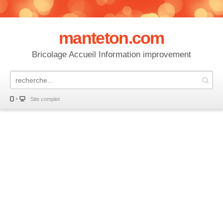
manteton.com
Bricolage Accueil Information improvement
Site complet