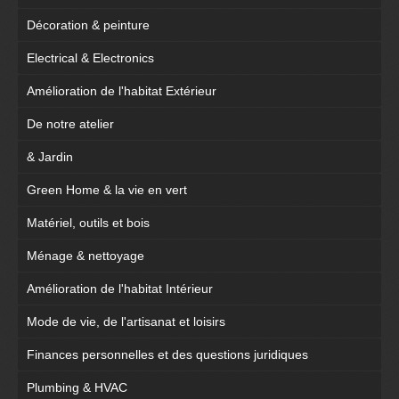
Décoration & peinture
Electrical & Electronics
Amélioration de l'habitat Extérieur
De notre atelier
& Jardin
Green Home & la vie en vert
Matériel, outils et bois
Ménage & nettoyage
Amélioration de l'habitat Intérieur
Mode de vie, de l'artisanat et loisirs
Finances personnelles et des questions juridiques
Plumbing & HVAC