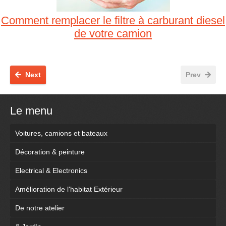
Comment remplacer le filtre à carburant diesel
de votre camion
Next
Prev
Le menu
Voitures, camions et bateaux
Décoration & peinture
Electrical & Electronics
Amélioration de l'habitat Extérieur
De notre atelier