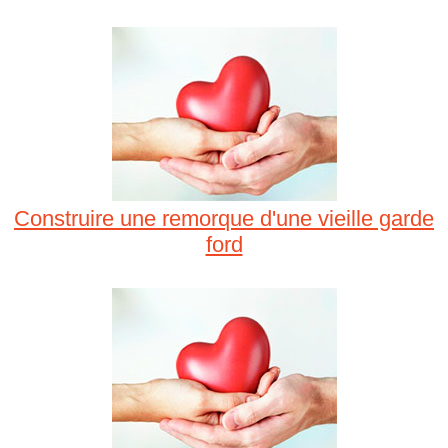
Construire une remorque d'une vieille garde
ford