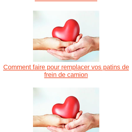
Comment faire pour remplacer vos patins de
frein de camion