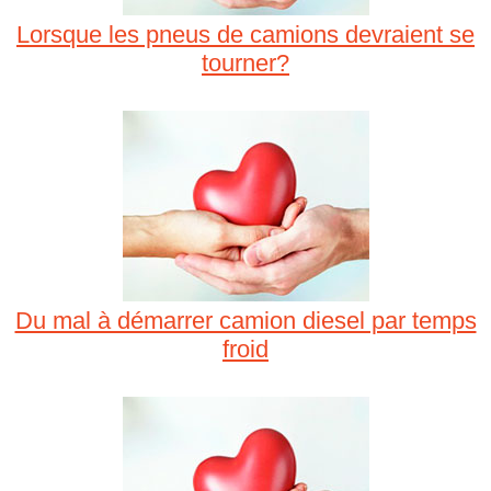
Lorsque les pneus de camions devraient se
tourner?
Du mal à démarrer camion diesel par temps
froid