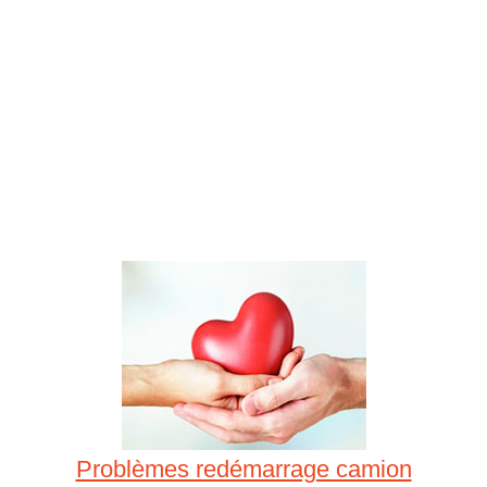
Problèmes redémarrage camion