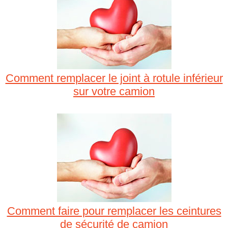
Comment remplacer le joint à rotule inférieur
sur votre camion
Comment faire pour remplacer les ceintures
de sécurité de camion