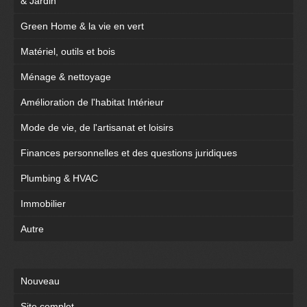
& Jardin
Green Home & la vie en vert
Matériel, outils et bois
Ménage & nettoyage
Amélioration de l'habitat Intérieur
Mode de vie, de l'artisanat et loisirs
Finances personnelles et des questions juridiques
Plumbing & HVAC
Immobilier
Autre
Nouveau
Site complet