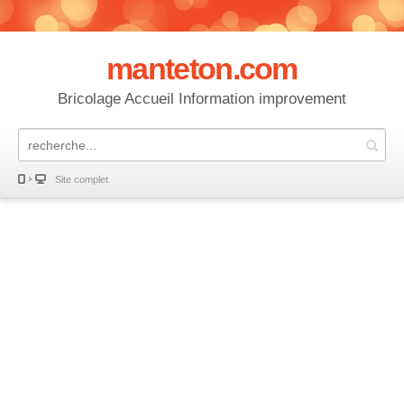
manteton.com
Bricolage Accueil Information improvement
Site complet