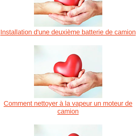
Installation d'une deuxième batterie de camion
Comment nettoyer à la vapeur un moteur de
camion