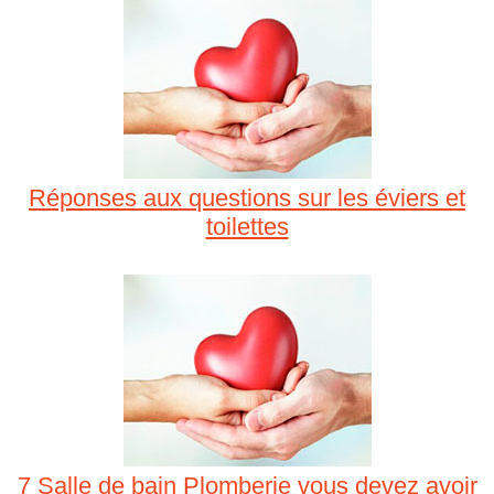
Réponses aux questions sur les éviers et
toilettes
7 Salle de bain Plomberie vous devez avoir