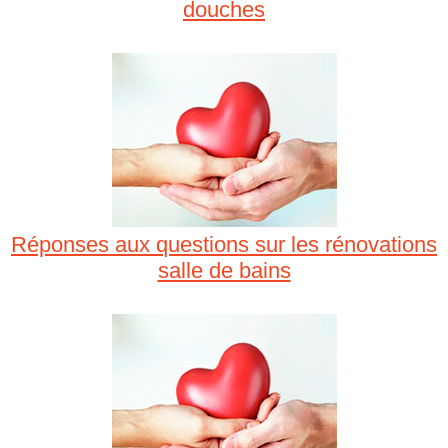
douches
Réponses aux questions sur les rénovations
salle de bains