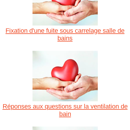
Fixation d'une fuite sous carrelage salle de
bains
Réponses aux questions sur la ventilation de
bain