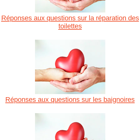
Réponses aux questions sur la réparation des
toilettes
Réponses aux questions sur les baignoires