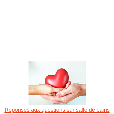
Réponses aux questions sur salle de bains