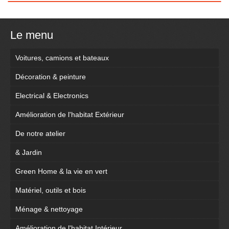
Le menu
Voitures, camions et bateaux
Décoration & peinture
Electrical & Electronics
Amélioration de l'habitat Extérieur
De notre atelier
& Jardin
Green Home & la vie en vert
Matériel, outils et bois
Ménage & nettoyage
Amélioration de l'habitat Intérieur