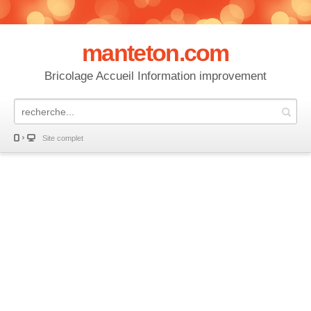
manteton.com
Bricolage Accueil Information improvement
Site complet