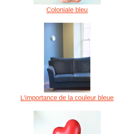
Coloniale bleu
L'importance de la couleur bleue