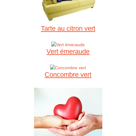
Tarte au citron vert
Vert émeraude
Concombre vert