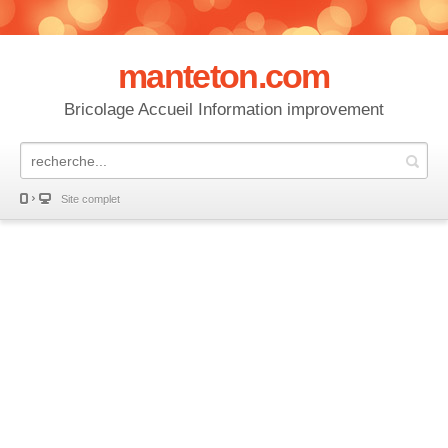
manteton.com
Bricolage Accueil Information improvement
Site complet