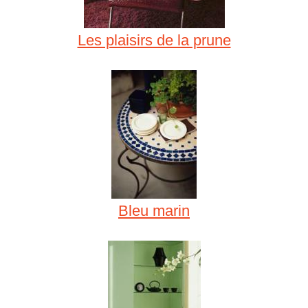
Les plaisirs de la prune
Bleu marin