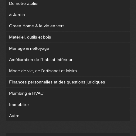
De notre atelier
& Jardin
Green Home & la vie en vert
Matériel, outils et bois
Ménage & nettoyage
Amélioration de l'habitat Intérieur
Mode de vie, de l'artisanat et loisirs
Finances personnelles et des questions juridiques
Plumbing & HVAC
Immobilier
Autre