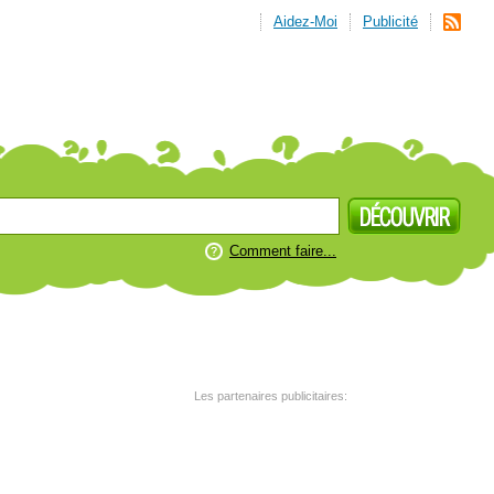
Aidez-Moi
Publicité
Comment faire...
Les partenaires publicitaires: