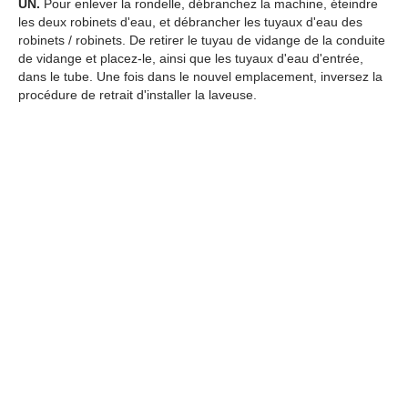
UN.
Pour enlever la rondelle, débranchez la machine, éteindre
les deux robinets d'eau, et débrancher les tuyaux d'eau des
robinets / robinets. De retirer le tuyau de vidange de la conduite
de vidange et placez-le, ainsi que les tuyaux d'eau d'entrée,
dans le tube. Une fois dans le nouvel emplacement, inversez la
procédure de retrait d'installer la laveuse.