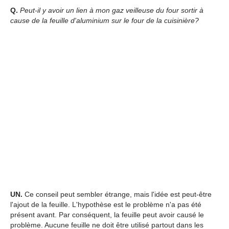
Q.
Peut-il y avoir un lien à mon gaz veilleuse du four sortir à
cause de la feuille d'aluminium sur le four de la cuisinière?
UN.
Ce conseil peut sembler étrange, mais l'idée est peut-être
l'ajout de la feuille. L'hypothèse est le problème n'a pas été
présent avant. Par conséquent, la feuille peut avoir causé le
problème. Aucune feuille ne doit être utilisé partout dans les