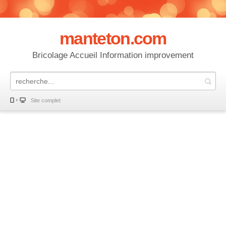
manteton.com
Bricolage Accueil Information improvement
Site complet