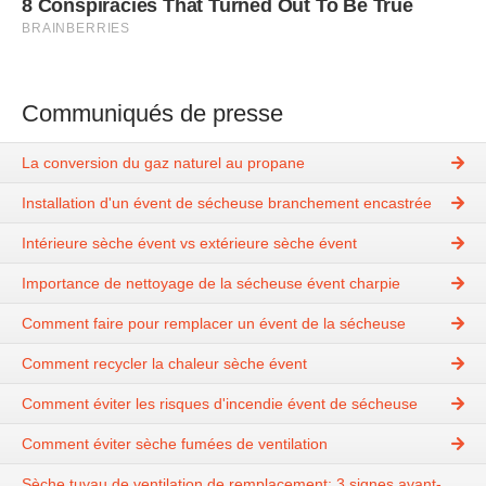
Communiqués de presse
La conversion du gaz naturel au propane
Installation d'un évent de sécheuse branchement encastrée
Intérieure sèche évent vs extérieure sèche évent
Importance de nettoyage de la sécheuse évent charpie
Comment faire pour remplacer un évent de la sécheuse
Comment recycler la chaleur sèche évent
Comment éviter les risques d'incendie évent de sécheuse
Comment éviter sèche fumées de ventilation
Sèche tuyau de ventilation de remplacement: 3 signes avant-