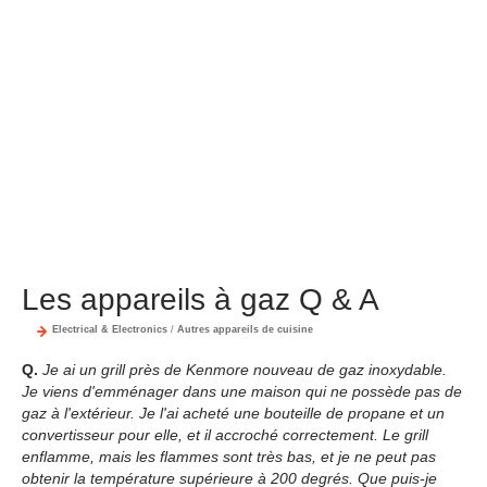
Les appareils à gaz Q & A
Electrical & Electronics
/
Autres appareils de cuisine
Q.
Je ai un grill près de Kenmore nouveau de gaz inoxydable.
Je viens d'emménager dans une maison qui ne possède pas de
gaz à l'extérieur. Je l'ai acheté une bouteille de propane et un
convertisseur pour elle, et il accroché correctement. Le grill
enflamme, mais les flammes sont très bas, et je ne peut pas
obtenir la température supérieure à 200 degrés. Que puis-je