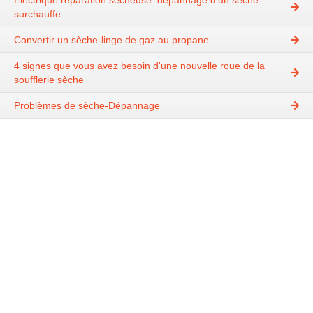
Électrique réparation sécheuse: dépannage d'un sèche-
surchauffe
Convertir un sèche-linge de gaz au propane
4 signes que vous avez besoin d'une nouvelle roue de la
soufflerie sèche
Problèmes de sèche-Dépannage