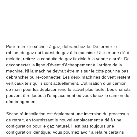
Pour retirer le séchoir à gaz, débranchez-le. De fermer le
robinet de gaz qui fournit du gaz à la machine. Utiliser une clé à
molette, retirez la conduite de gaz flexible à la vanne d'arrêt. De
déconnecter la ligne d'évent d'échappement à l'arrière de la
machine. Ni la machine devrait être mis sur le côté pour ne pas
débrancher ou re-connecter. Les deux machines doivent restent
verticaux tels qu'ils sont actuellement. L'utilisation d'un camion
de main pour les déplacer rend le travail plus facile. Les chariots
peuvent être loués à l'emplacement où vous louez le camion de
déménagement.
Sèche ré-installation est également une inversion du processus
de retrait, en fournissant le nouvel emplacement a déjà une
configuration pour le gaz naturel. Il est pas toujours une
configuration identique. Vous pourriez avoir à refaire certains