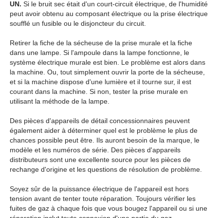
UN.
Si le bruit sec était d'un court-circuit électrique, de l'humidité
peut avoir obtenu au composant électrique ou la prise électrique
soufflé un fusible ou le disjoncteur du circuit.
Retirer la fiche de la sécheuse de la prise murale et la fiche
dans une lampe. Si l'ampoule dans la lampe fonctionne, le
système électrique murale est bien. Le problème est alors dans
la machine. Ou, tout simplement ouvrir la porte de la sécheuse,
et si la machine dispose d'une lumière et il tourne sur, il est
courant dans la machine. Si non, tester la prise murale en
utilisant la méthode de la lampe.
Des pièces d'appareils de détail concessionnaires peuvent
également aider à déterminer quel est le problème le plus de
chances possible peut être. Ils auront besoin de la marque, le
modèle et les numéros de série. Des pièces d'appareils
distributeurs sont une excellente source pour les pièces de
rechange d'origine et les questions de résolution de problème.
Soyez sûr de la puissance électrique de l'appareil est hors
tension avant de tenter toute réparation. Toujours vérifier les
fuites de gaz à chaque fois que vous bougez l'appareil ou si une