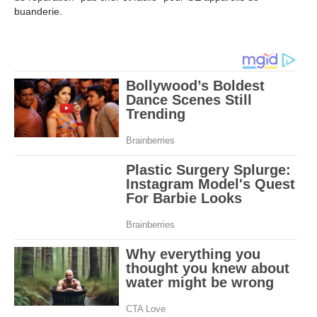
buanderie.