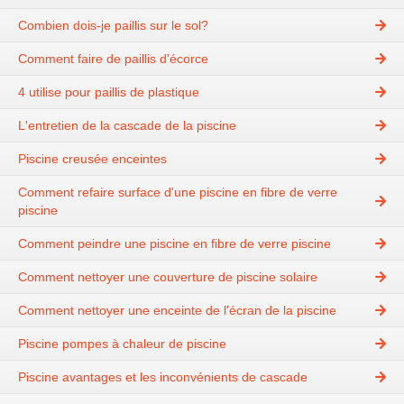
Combien dois-je paillis sur le sol?
Comment faire de paillis d'écorce
4 utilise pour paillis de plastique
L'entretien de la cascade de la piscine
Piscine creusée enceintes
Comment refaire surface d'une piscine en fibre de verre
piscine
Comment peindre une piscine en fibre de verre piscine
Comment nettoyer une couverture de piscine solaire
Comment nettoyer une enceinte de l'écran de la piscine
Piscine pompes à chaleur de piscine
Piscine avantages et les inconvénients de cascade