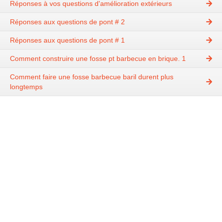
Réponses à vos questions d'amélioration extérieurs
Réponses aux questions de pont # 2
Réponses aux questions de pont # 1
Comment construire une fosse pt barbecue en brique. 1
Comment faire une fosse barbecue baril durent plus
longtemps