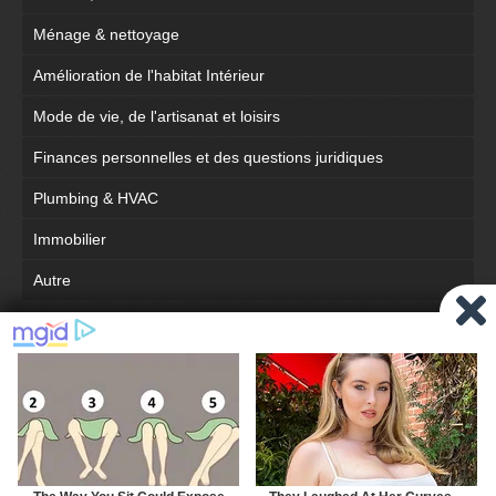
Ménage & nettoyage
Amélioration de l'habitat Intérieur
Mode de vie, de l'artisanat et loisirs
Finances personnelles et des questions juridiques
Plumbing & HVAC
Immobilier
Autre
Nouveau
Site complet
manteton.com © 2021