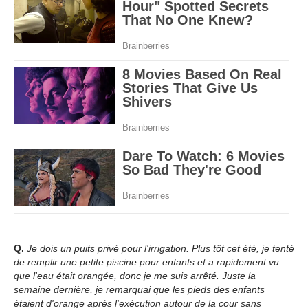
Q.
Je dois un puits privé pour l'irrigation. Plus tôt cet été, je tenté
de remplir une petite piscine pour enfants et a rapidement vu
que l'eau était orangée, donc je me suis arrêté. Juste la
semaine dernière, je remarquai que les pieds des enfants
étaient d'orange après l'exécution autour de la cour sans