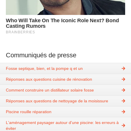
Communiqués de presse
Fosse septique, bien, et la pompe q et un
Réponses aux questions cuisine de rénovation
Comment construire un distillateur solaire fosse
Réponses aux questions de nettoyage de la moisissure
Piscine rouille réparation
L'aménagement paysager autour d'une piscine: les erreurs à
éviter