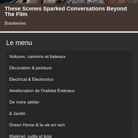
Le menu
Voitures, camions et bateaux
Décoration & peinture
Electrical & Electronics
Amélioration de l'habitat Extérieur
De notre atelier
& Jardin
Green Home & la vie en vert
Matériel, outils et bois