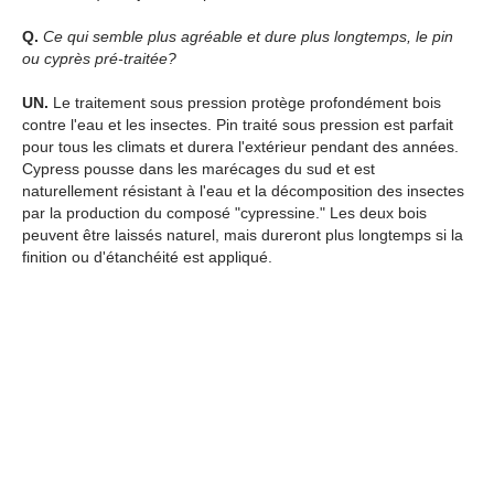
Q.
Ce qui semble plus agréable et dure plus longtemps, le pin
ou cyprès pré-traitée?
UN.
Le traitement sous pression protège profondément bois
contre l'eau et les insectes. Pin traité sous pression est parfait
pour tous les climats et durera l'extérieur pendant des années.
Cypress pousse dans les marécages du sud et est
naturellement résistant à l'eau et la décomposition des insectes
par la production du composé "cypressine." Les deux bois
peuvent être laissés naturel, mais dureront plus longtemps si la
finition ou d'étanchéité est appliqué.