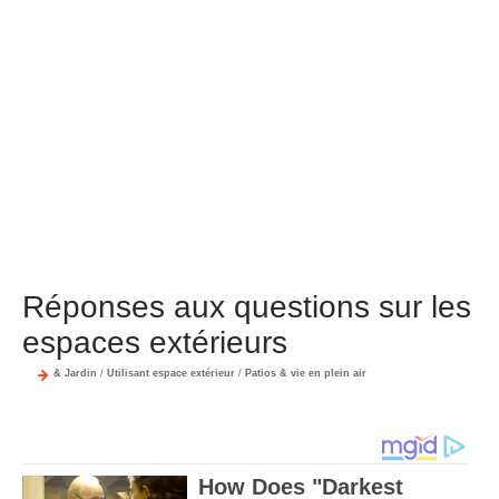
Réponses aux questions sur les
espaces extérieurs
& Jardin
/
Utilisant espace extérieur
/
Patios & vie en plein air