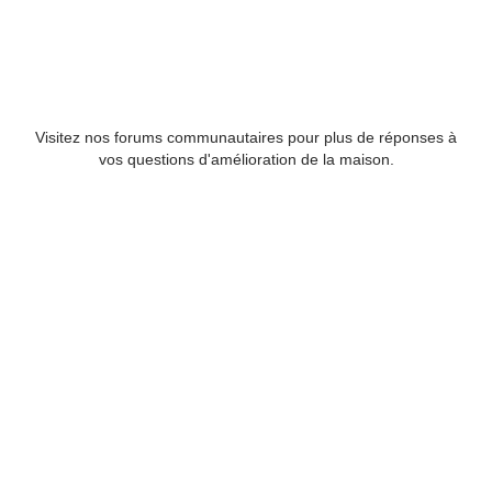
Visitez nos forums communautaires pour plus de réponses à
vos questions d'amélioration de la maison.