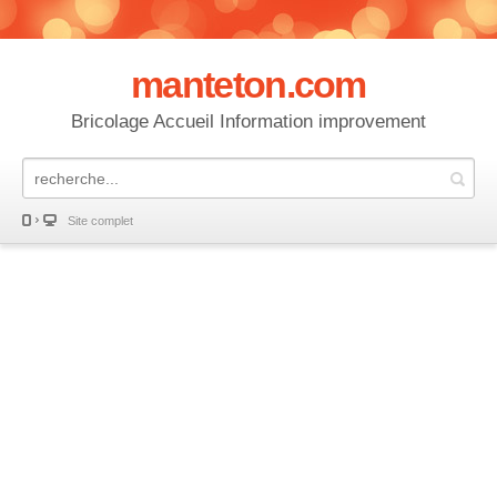
manteton.com
Bricolage Accueil Information improvement
Site complet